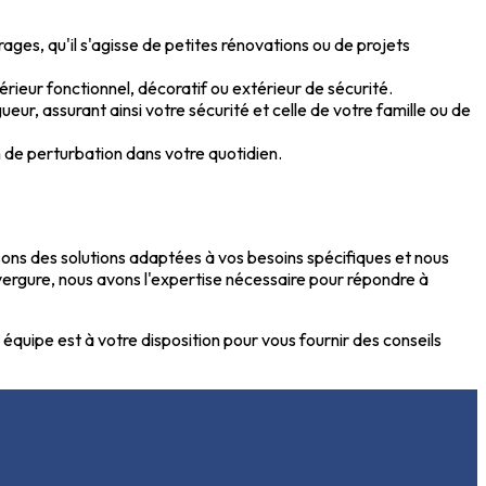
ages, qu'il s'agisse de petites rénovations ou de projets
érieur fonctionnel, décoratif ou extérieur de sécurité.
eur, assurant ainsi votre sécurité et celle de votre famille ou de
 de perturbation dans votre quotidien.
ons des solutions adaptées à vos besoins spécifiques et nous
nvergure, nous avons l'expertise nécessaire pour répondre à
équipe est à votre disposition pour vous fournir des conseils